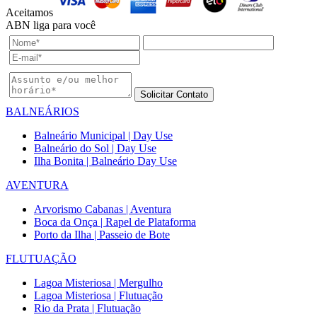
Aceitamos
ABN liga para você
Solicitar Contato
BALNEÁRIOS
Balneário Municipal | Day Use
Balneário do Sol | Day Use
Ilha Bonita | Balneário Day Use
AVENTURA
Arvorismo Cabanas | Aventura
Boca da Onça | Rapel de Plataforma
Porto da Ilha | Passeio de Bote
FLUTUAÇÃO
Lagoa Misteriosa | Mergulho
Lagoa Misteriosa | Flutuação
Rio da Prata | Flutuação