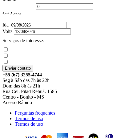
*até 5 anos
Ida
Volta
Serviços de interesse:
Enviar contato
+55 (67) 3255-4744
Seg à Sáb das 7h às 22h
Dom das 8h às 21h
Rua Cel. Pilad Rebuá, 1585
Centro - Bonito - MS
Acesso Rápido
Perguntas frequentes
Termos de uso
Termos de uso