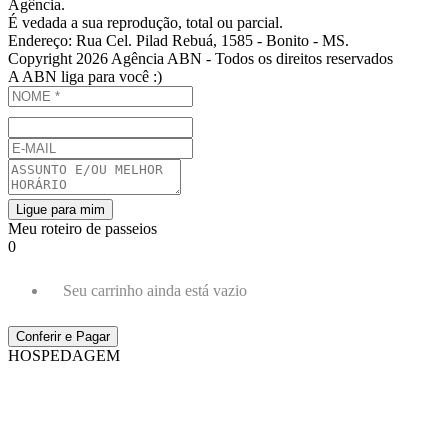
Agência.
É vedada a sua reprodução, total ou parcial.
Endereço: Rua Cel. Pilad Rebuá, 1585 - Bonito - MS.
Copyright 2026 Agência ABN - Todos os direitos reservados
A ABN liga para você :)
Ligue para mim
Meu roteiro de passeios
0
Seu carrinho ainda está vazio
Conferir e Pagar
HOSPEDAGEM