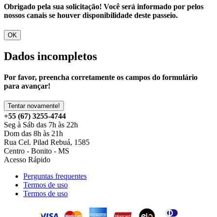
Obrigado pela sua solicitação! Você será informado por pelos
nossos canais se houver disponibilidade deste passeio.
OK
Dados incompletos
Por favor, preencha corretamente os campos do formulário
para avançar!
Tentar novamente!
+55 (67) 3255-4744
Seg à Sáb das 7h às 22h
Dom das 8h às 21h
Rua Cel. Pilad Rebuá, 1585
Centro - Bonito - MS
Acesso Rápido
Perguntas frequentes
Termos de uso
Termos de uso