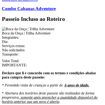
Combo Cabanas Adventure
Passeio Incluso ao Roteiro
Boca da Onça | Trilha Adventure
Integrantes:
Dia:
Serviços extras:
Não solicitados
Transporte:
Valor Total:
IMPORTANTE:
Declaro que li e concordo com os termos e condições abaixo
para compra deste passeio:
* Permitido visita de crianças a partir de
6 anos de idade.
*
Abertura dos horários deste passeio são realizadas de forma
progressiva,
somente após preencher a quantidade disponível do
horário anterior que um novo é aberto
.