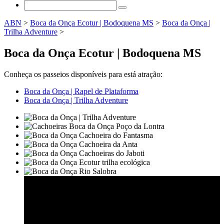
ABN
>
Boca da Onça Ecotur | Bodoquena MS
>
Boca da Onça |
Trilha Adventure
>
Boca da Onça Ecotur | Bodoquena MS
Conheça os passeios disponíveis para está atração:
Boca da Onça | Rapel de Plataforma
Boca da Onça | Trilha Adventure