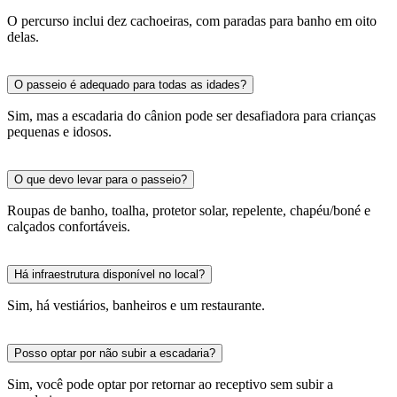
O percurso inclui dez cachoeiras, com paradas para banho em oito
delas.
O passeio é adequado para todas as idades?
Sim, mas a escadaria do cânion pode ser desafiadora para crianças
pequenas e idosos.
O que devo levar para o passeio?
Roupas de banho, toalha, protetor solar, repelente, chapéu/boné e
calçados confortáveis.
Há infraestrutura disponível no local?
Sim, há vestiários, banheiros e um restaurante.
Posso optar por não subir a escadaria?
Sim, você pode optar por retornar ao receptivo sem subir a