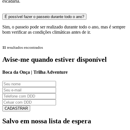
escadaria.
É possível fazer o passeio durante todo o ano?
Sim, o passeio pode ser realizado durante todo o ano, mas é sempre
bom verificar as condições climáticas antes de ir.
11
resultados encontrados
Avise-me quando estiver disponível
Boca da Onça | Trilha Adventure
CADASTRAR
Salvo em nossa lista de espera