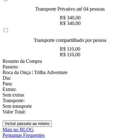
Transporte Privativo até 04 pessoas
R$ 340,00
R$ 340,00
Transporte compartilhado por pessoa
R$ 110,00
R$ 110,00
Resumo da
Compra
Passeio:
Boca da Onça | Trilha Adventure
Dia:
Para:
Extras:
Sem extras
Transporte:
Sem transporte
Valor Total:
Incluir passeio ao roteiro
Mais no BLOG
Perguntas Frequentes