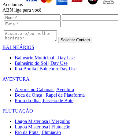
Aceitamos
ABN liga para você
Solicitar Contato
BALNEÁRIOS
Balneário Municipal | Day Use
Balneário do Sol | Day Use
Ilha Bonita | Balneário Day Use
AVENTURA
Arvorismo Cabanas | Aventura
Boca da Onça | Rapel de Plataforma
Porto da Ilha | Passeio de Bote
FLUTUAÇÃO
Lagoa Misteriosa | Mergulho
Lagoa Misteriosa | Flutuação
Rio da Prata | Flutuação