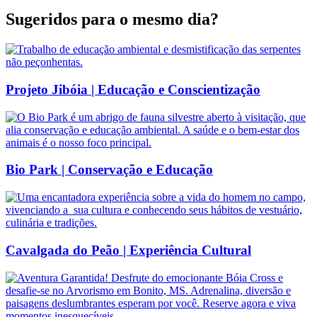
Sugeridos para o
mesmo dia
?
Projeto Jibóia | Educação e Conscientização
Bio Park | Conservação e Educação
Cavalgada do Peão | Experiência Cultural