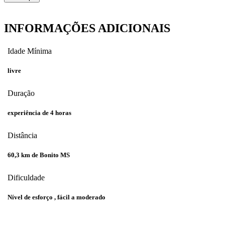
INFORMAÇÕES
ADICIONAIS
Idade Mínima
livre
Duração
experiência de 4 horas
Distância
60,3 km de Bonito MS
Dificuldade
Nível de esforço , fácil a moderado