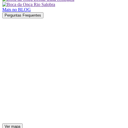
Mais no BLOG
Perguntas Frequentes
Ver mapa