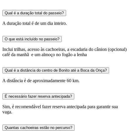
Qual é a duração total do passeio?
A duração total é de um dia inteiro.
O que está incluído no passeio?
Inclui trilhas, acesso às cachoeiras, a escadaria do cânion (opcional)
café da manhã e um almoço no fogão a lenha
Qual é a distância do centro de Bonito até a Boca da Onça?
A distância é de aproximadamente 60 km.
É necessário fazer reserva antecipada?
Sim, é recomendável fazer reserva antecipada para garantir sua
vaga.
Quantas cachoeiras estão no percurso?