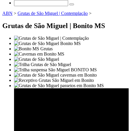
ABN
>
Grutas de São Miguel | Contemplação
>
Grutas de São Miguel | Bonito MS