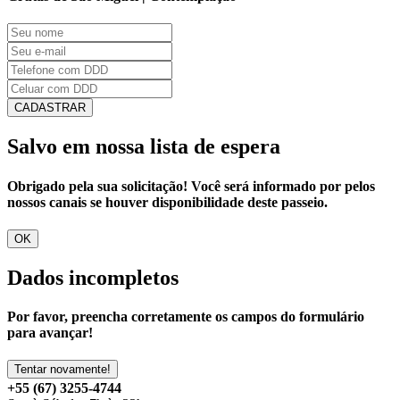
CADASTRAR
Salvo em nossa lista de espera
Obrigado pela sua solicitação! Você será informado por pelos
nossos canais se houver disponibilidade deste passeio.
OK
Dados incompletos
Por favor, preencha corretamente os campos do formulário
para avançar!
Tentar novamente!
+55 (67) 3255-4744