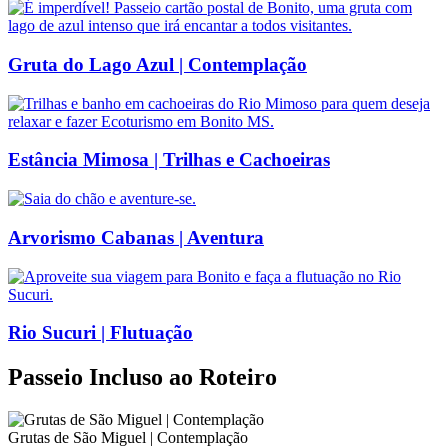
Gruta do Lago Azul | Contemplação
Estância Mimosa | Trilhas e Cachoeiras
Arvorismo Cabanas | Aventura
Rio Sucuri | Flutuação
Passeio Incluso ao Roteiro
Grutas de São Miguel | Contemplação