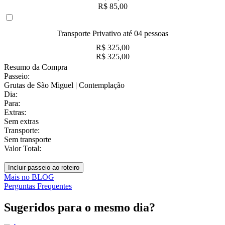
R$ 85,00
Transporte Privativo até 04 pessoas
R$ 325,00
R$ 325,00
Resumo da
Compra
Passeio:
Grutas de São Miguel | Contemplação
Dia:
Para:
Extras:
Sem extras
Transporte:
Sem transporte
Valor Total:
Incluir passeio ao roteiro
Mais no BLOG
Perguntas Frequentes
Sugeridos para o
mesmo dia
?