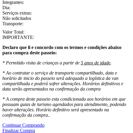
Integrantes:
Dia:
Serviços extras:
Não solicitados
Transporte:
Valor Total:
IMPORTANTE:
Declaro que li e concordo com os termos e condições abaixo
para compra deste passeio:
* Permitido visita de crianças a partir de
5 anos de idade
.
* Ao contratar o serviço de transporte compartilhado, data e
horário de inicio do passeio será adequado a logística da van
compartilhada e poderá sofrer alterações. Horários definitivos e
data serão apresentados na confirmação da compra
* A compra deste passeio esta condicionada aos horários em que
possuam guias de turismo agendados para atendimento, podendo
haver alterações. Horário definitivo será apresentado na
confirmação da compra..
Continuar Comprando
Finalizar Compra