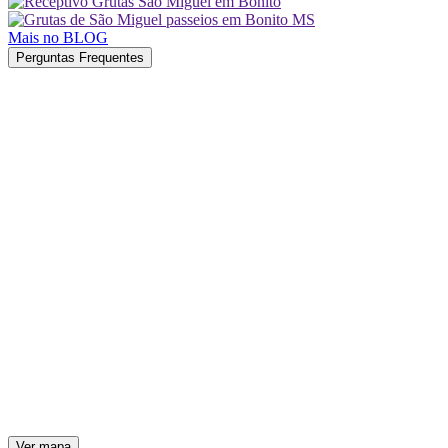
Mais no BLOG
Perguntas Frequentes
Ver mapa