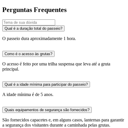
Perguntas Frequentes
Qual é a duração total do passeio?
O passeio dura aproximadamente 1 hora.
Como é o acesso às grutas?
O acesso é feito por uma trilha suspensa que leva até a gruta
principal.
Qual é a idade mínima para participar do passeio?
A idade mínima é de 5 anos.
Quais equipamentos de segurança são fornecidos?
São fornecidos capacetes e, em alguns casos, lanternas para garantir
a segurança dos visitantes durante a caminhada pelas grutas.