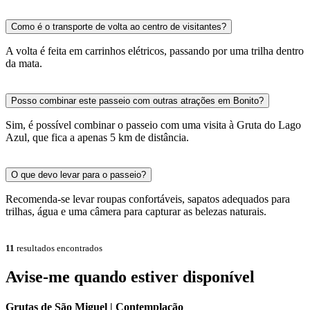
Como é o transporte de volta ao centro de visitantes?
A volta é feita em carrinhos elétricos, passando por uma trilha dentro
da mata.
Posso combinar este passeio com outras atrações em Bonito?
Sim, é possível combinar o passeio com uma visita à Gruta do Lago
Azul, que fica a apenas 5 km de distância.
O que devo levar para o passeio?
Recomenda-se levar roupas confortáveis, sapatos adequados para
trilhas, água e uma câmera para capturar as belezas naturais.
11
resultados encontrados
Avise-me quando estiver disponível
Grutas de São Miguel | Contemplação