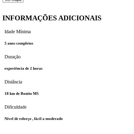
INFORMAÇÕES
ADICIONAIS
Idade Mínima
5 anos completos
Duração
experiência de 2 horas
Distância
18 km de Bonito MS
Dificuldade
Nível de esforço , fácil a moderado