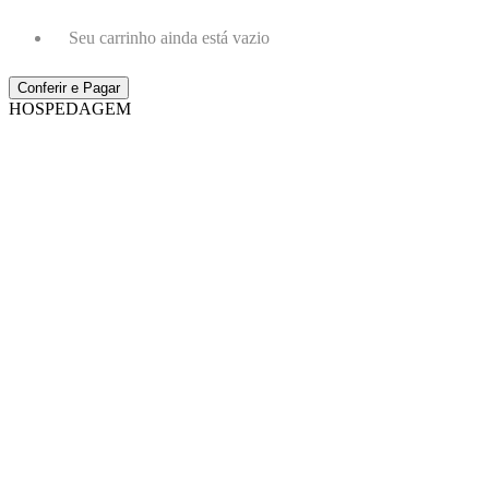
Seu carrinho ainda está vazio
Conferir e Pagar
HOSPEDAGEM