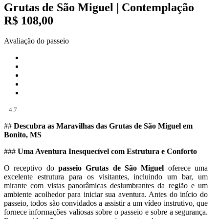
Grutas de São Miguel | Contemplação
R$ 108,00
Avaliação do passeio
4.7
##
Descubra as Maravilhas das Grutas de São Miguel em
Bonito, MS
###
Uma Aventura Inesquecível com Estrutura e Conforto
O receptivo do
passeio Grutas de São Miguel
oferece uma
excelente estrutura para os visitantes, incluindo um bar, um
mirante com vistas panorâmicas deslumbrantes da região e um
ambiente acolhedor para iniciar sua aventura. Antes do início do
passeio, todos são convidados a assistir a um vídeo instrutivo, que
fornece informações valiosas sobre o passeio e sobre a segurança.