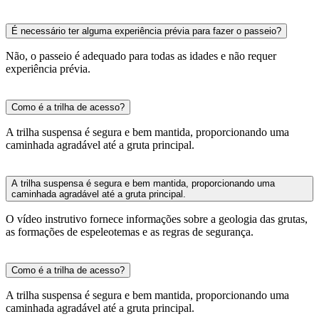
É necessário ter alguma experiência prévia para fazer o passeio?
Não, o passeio é adequado para todas as idades e não requer
experiência prévia.
Como é a trilha de acesso?
A trilha suspensa é segura e bem mantida, proporcionando uma
caminhada agradável até a gruta principal.
A trilha suspensa é segura e bem mantida, proporcionando uma
caminhada agradável até a gruta principal.
O vídeo instrutivo fornece informações sobre a geologia das grutas,
as formações de espeleotemas e as regras de segurança.
Como é a trilha de acesso?
A trilha suspensa é segura e bem mantida, proporcionando uma
caminhada agradável até a gruta principal.