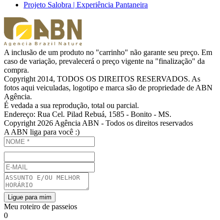
Projeto Salobra | Experiência Pantaneira
A inclusão de um produto no "carrinho" não garante seu preço. Em
caso de variação, prevalecerá o preço vigente na "finalização" da
compra.
Copyright 2014, TODOS OS DIREITOS RESERVADOS. As
fotos aqui veiculadas, logotipo e marca são de propriedade de ABN
Agência.
É vedada a sua reprodução, total ou parcial.
Endereço: Rua Cel. Pilad Rebuá, 1585 - Bonito - MS.
Copyright 2026 Agência ABN - Todos os direitos reservados
A ABN liga para você :)
Ligue para mim
Meu roteiro de passeios
0